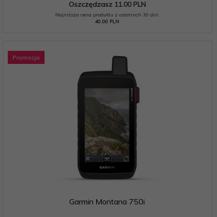
Oszczędzasz 11.00 PLN
Najniższa cena produktu z ostatnich 30 dni:
40.00 PLN
Promocja
Garmin Montana 750i