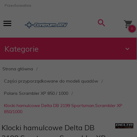
Przechowalnia
0
Kategorie
Strona główna
Części przyporządkowane do modeli quadów
Polaris Scrambler XP 850 / 1000
Klocki hamulcowe Delta DB 2199 Sportsman,Scrambler XP
850/1000
Klocki hamulcowe Delta DB