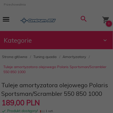
Przechowalnia
0
Kategorie
Strona główna
Tuning quada
Amortyzatory
Tuleje amortyzatora olejowego Polaris Sportsman/Scrambler
550 850 1000
Tuleje amortyzatora olejowego Polaris
Sportsman/Scrambler 550 850 1000
189,
00
PLN
Produkt dostępny!
1 szt.