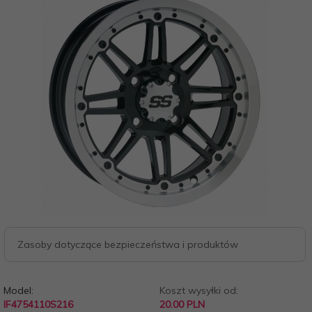
Zasoby dotyczące bezpieczeństwa i produktów
Model:
Koszt wysyłki od:
IF4754110S216
20.00 PLN