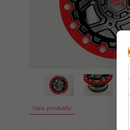
Opis produktu