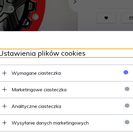
Ustawienia plików cookies
Wymagane ciasteczka
Marketingowe ciasteczka
Analityczne ciasteczka
Wysyłanie danych marketingowych